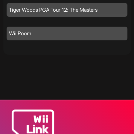
Tiger Woods PGA Tour 12: The Masters
Wii Room