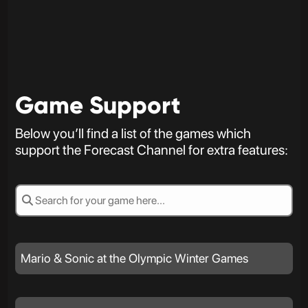
Game Support
Below you’ll find a list of the games which
support the Forecast Channel for extra features:
Mario & Sonic at the Olympic Winter Games