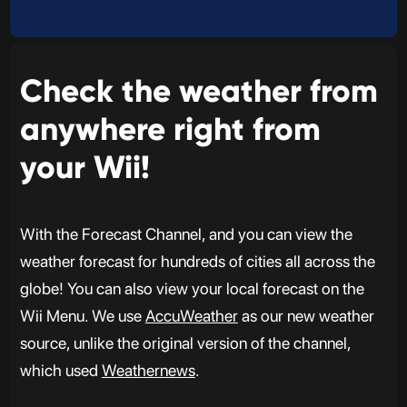
Check the weather from
anywhere right from
your Wii!
With the Forecast Channel, and you can view the
weather forecast for hundreds of cities all across the
globe! You can also view your local forecast on the
Wii Menu. We use
AccuWeather
as our new weather
source, unlike the original version of the channel,
which used
Weathernews
.