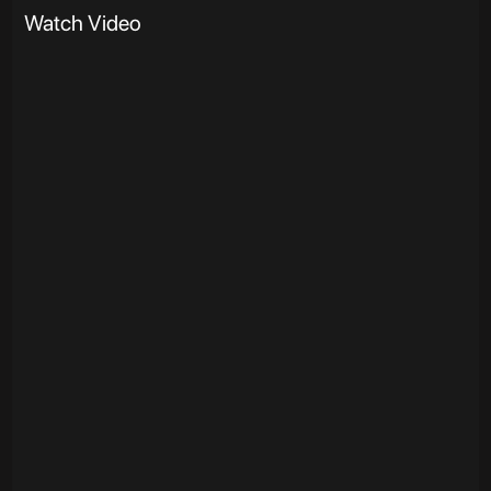
Watch Video