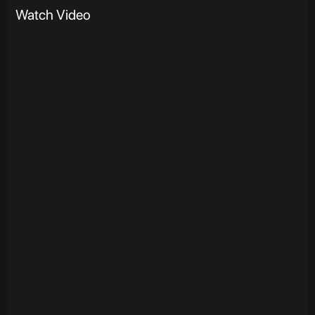
Watch Video