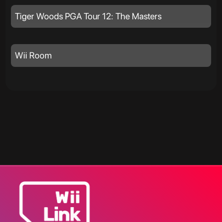
Tiger Woods PGA Tour 12: The Masters
Wii Room