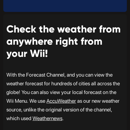
Check the weather from
anywhere right from
your Wii!
With the Forecast Channel, and you can view the
weather forecast for hundreds of cities all across the
globe! You can also view your local forecast on the
Wii Menu. We use
AccuWeather
as our new weather
source, unlike the original version of the channel,
which used
Weathernews
.