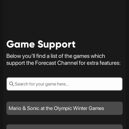
Game Support
Below you’ll find a list of the games which
support the Forecast Channel for extra features:
Mario & Sonic at the Olympic Winter Games