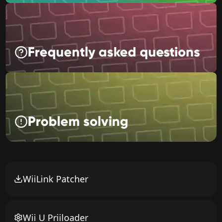
Frequently asked questions
Problem solving
WiiLink Patcher
Wii U Priiloader