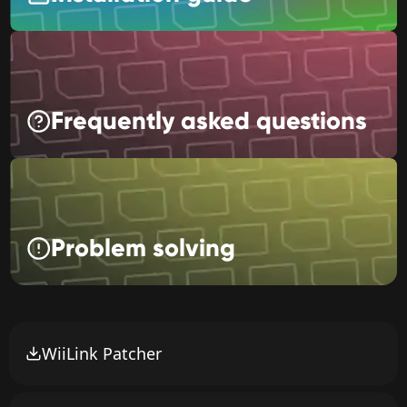
Frequently asked questions
Problem solving
WiiLink Patcher