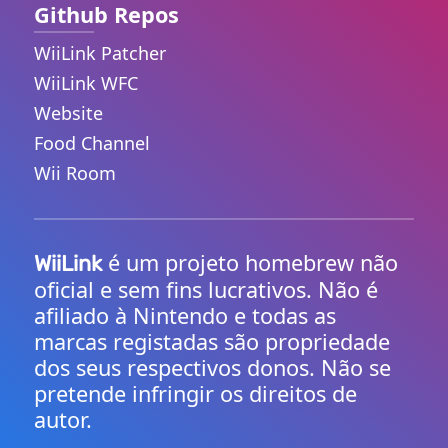
Github Repos
WiiLink Patcher
WiiLink WFC
Website
Food Channel
Wii Room
é um projeto homebrew não
WiiLink
oficial e sem fins lucrativos. Não é
afiliado à Nintendo e todas as
marcas registadas são propriedade
dos seus respectivos donos. Não se
pretende infringir os direitos de
autor.