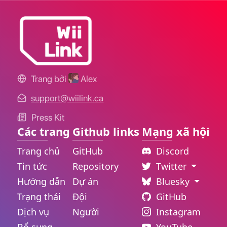
Trang bởi
Alex
support@wiilink.ca
Press Kit
Các trang
Github links
Mạng xã hội
Trang chủ
GitHub
Discord
Tin tức
Repository
Twitter
Hướng dẫn
Dự án
Bluesky
Trạng thái
Đội
GitHub
Dịch vụ
Người
Instagram