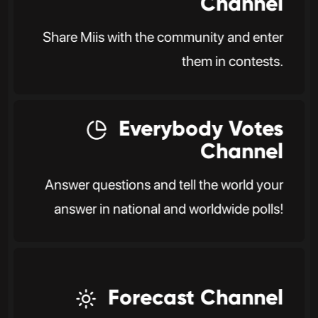
Channel
Share Miis with the community and enter
them in contests.
Everybody Votes
Channel
Answer questions and tell the world your
answer in national and worldwide polls!
Forecast Channel