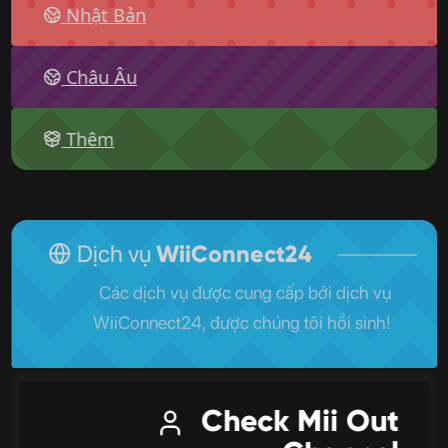
Nhật Bản
Châu Âu
Thêm
Dịch vụ
WiiConnect24
Các dịch vụ được cung cấp bởi dịch vụ
WiiConnect24, được chúng tôi hồi sinh!
Check Mii Out