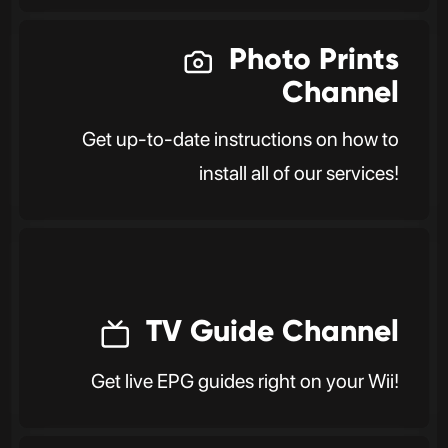
Photo Prints
Channel
Get up-to-date instructions on how to
install all of our services!
TV Guide Channel
Get live EPG guides right on your Wii!