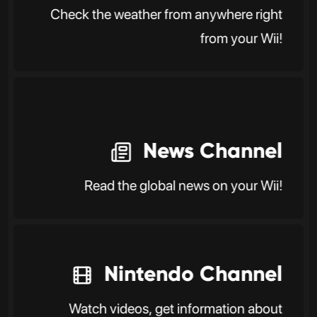
Check the weather from anywhere right
from your Wii!
News Channel
Read the global news on your Wii!
Nintendo Channel
Watch videos, get information about