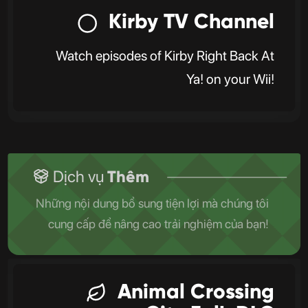
Kirby TV Channel
Watch episodes of Kirby Right Back At
Ya! on your Wii!
Dịch vụ
Thêm
Những nội dung bổ sung tiện lợi mà chúng tôi
cung cấp để nâng cao trải nghiệm của bạn!
Animal Crossing