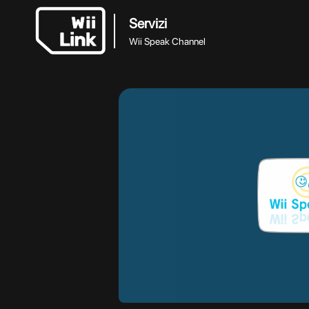
Servizi
Wii Speak Channel