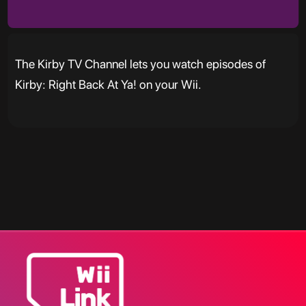
The Kirby TV Channel lets you watch episodes of
Kirby: Right Back At Ya! on your Wii.