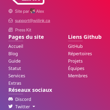
Site par
Alex
support@wiilink.ca
Press Kit
Pages du site
Liens Github
Accueil
GitHub
Blog
Répertoires
Guide
Projets
Statut
Équipes
Services
Membres
Extras
Réseaux sociaux
Discord
Twitter