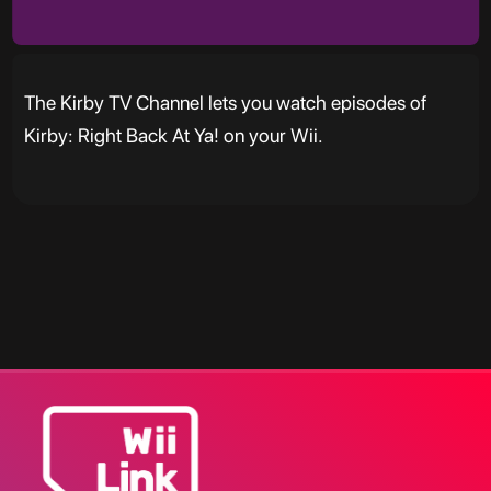
The Kirby TV Channel lets you watch episodes of
Kirby: Right Back At Ya! on your Wii.