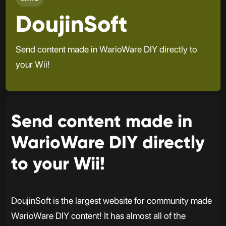
DoujinSoft
Send content made in WarioWare DIY directly to
your Wii!
Send content made in
WarioWare DIY directly
to your Wii!
DoujinSoft is the largest website for community made
WarioWare DIY content! It has almost all of the