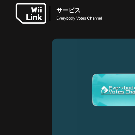
サービス
Everybody Votes Channel