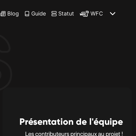
Blog
Guide
Statut
WFC
S
Présentation de l'équipe
Les contributeurs principaux au projet !