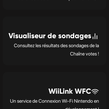
Visualiseur de sondages
Consultez les résultats des sondages de la
Chaîne votes !
WiiLink WFC
Un service de Connexion Wi-Fi Nintendo en