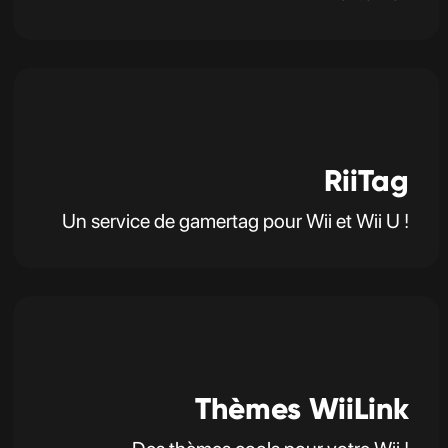
RiiTag
Un service de gamertag pour Wii et Wii U !
Thèmes WiiLink