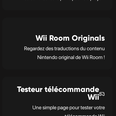
Wii Room Originals
Regardez des traductions du contenu
Nintendo original de Wii Room !
Testeur télécommande
Wii
Une simple page pour tester votre