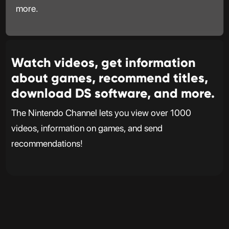
more.
Watch videos, get information
about games, recommend titles,
download DS software, and more.
The Nintendo Channel lets you view over 1000
videos, information on games, and send
recommendations!